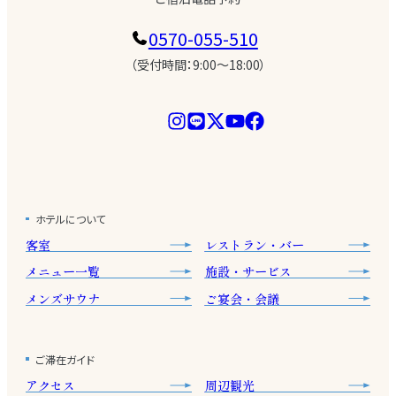
0570-055-510
（受付時間：9:00〜18:00）
ホテルについて
客室
レストラン・バー
メニュー一覧
施設・サービス
メンズサウナ
ご宴会・会議
ご滞在ガイド
アクセス
周辺観光