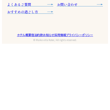
よくあるご質問
お問い合わせ
おすすめの過ごし方
ホテル概要
宿泊約款
お知らせ
採用情報
プライバシーポリシー
© Maiko villa Kobe / All rights reserved.