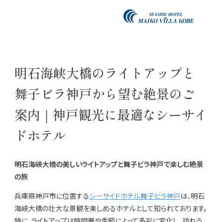
明石海峡大橋のライトアップと
舞子ビラ神戸から望む絶景のご
案内｜神戸観光に最適なシーサイ
ドホテル
明石海峡大橋の美しいライトアップと舞子ビラ神戸で楽しむ絶景
の旅
兵庫県神戸市に位置する
シーサイドホテル舞子ビラ神戸
は、明石
海峡大橋の壮大な景観を楽しめるホテルとして知られております。
特に、ライトアップは時間帯や季節によって多彩に変化し、訪れる