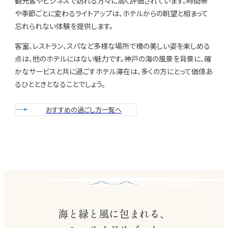
観光客やビジネスで訪れる方々に高く評価されています。時間帯
や季節ごとに変わるライトアップは、ホテルからの眺望と相まって
忘れられない体験を提供します。
客室、レストラン、スパなど多様な場所で橋の美しい姿を楽しめる
点は、他のホテルにはない魅力です。神戸の海の風景を背景に、確
かなサービスと共に過ごすホテル滞在は、多くの方にとって価値あ
るひとときとなることでしょう。
おすすめの過ごし方一覧へ
海と緑と風に包まれる、