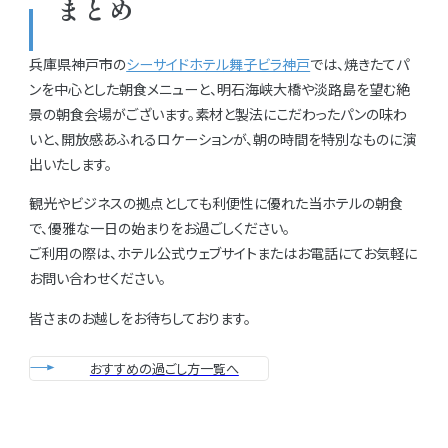
まとめ
兵庫県神戸市の
シーサイドホテル舞子ビラ神戸
では、焼きたてパ
ンを中心とした朝食メニューと、明石海峡大橋や淡路島を望む絶
景の朝食会場がございます。素材と製法にこだわったパンの味わ
いと、開放感あふれるロケーションが、朝の時間を特別なものに演
出いたします。
観光やビジネスの拠点としても利便性に優れた当ホテルの朝食
で、優雅な一日の始まりをお過ごしください。
ご利用の際は、ホテル公式ウェブサイトまたはお電話にてお気軽に
お問い合わせください。
皆さまのお越しをお待ちしております。
おすすめの過ごし方一覧へ