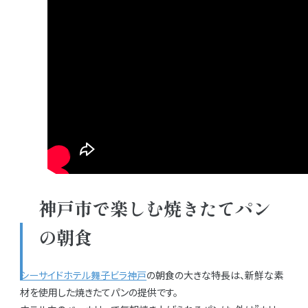
神戸市で楽しむ焼きたてパン
の朝食
シーサイドホテル舞子ビラ神戸
の朝食の大きな特長は、新鮮な素
材を使用した焼きたてパンの提供です。