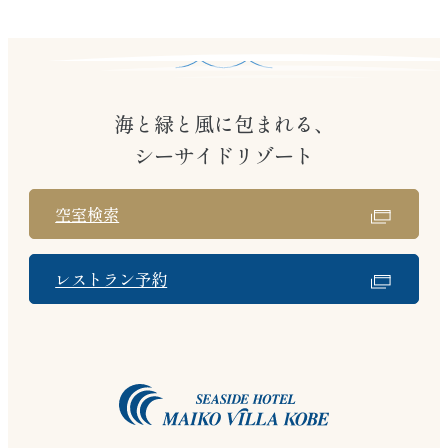
海と緑と風に包まれる、
シーサイドリゾート
空室検索
レストラン予約