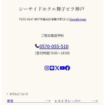
シーサイドホテル舞子ビラ神戸
〒655-0047 神戸市垂水区東舞子町18-11
Google map
ご宿泊電話予約
0570-055-510
（受付時間：9:00〜18:00）
ホテルについて
客室
レストラン・バー