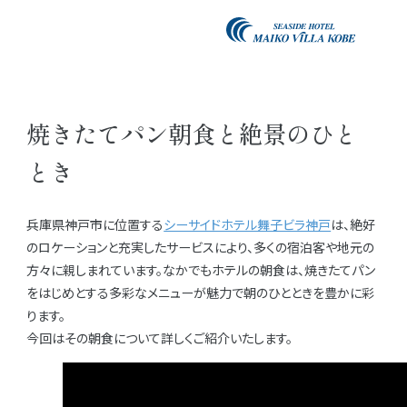
焼きたてパン朝食と絶景のひと
とき
兵庫県神戸市に位置する
シーサイドホテル舞子ビラ神戸
は、絶好
のロケーションと充実したサービスにより、多くの宿泊客や地元の
方々に親しまれています。なかでもホテルの朝食は、焼きたてパン
をはじめとする多彩なメニューが魅力で朝のひとときを豊かに彩
ります。
今回はその朝食について詳しくご紹介いたします。