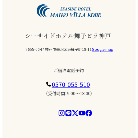
シーサイドホテル舞子ビラ神戸
〒655-0047 神戸市垂水区東舞子町18-11
Google map
ご宿泊電話予約
0570-055-510
（受付時間：9:00〜18:00）