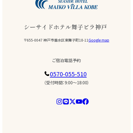
シーサイドホテル舞子ビラ神戸
〒655-0047 神戸市垂水区東舞子町18-11
Google map
ご宿泊電話予約
0570-055-510
（受付時間：9:00〜18:00）