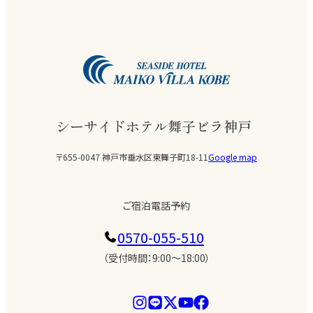
シーサイドホテル舞子ビラ神戸
〒655-0047 神戸市垂水区東舞子町18-11
Google map
ご宿泊電話予約
0570-055-510
（受付時間：9:00〜18:00）