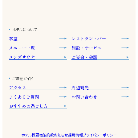
ホテルについて
客室
レストラン・バー
メニュー一覧
施設・サービス
メンズサウナ
ご宴会・会議
ご滞在ガイド
アクセス
周辺観光
よくあるご質問
お問い合わせ
おすすめの過ごし方
ホテル概要
宿泊約款
お知らせ
採用情報
プライバシーポリシー