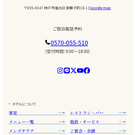
〒655-0047 神戸市垂水区東舞子町18-11
Google map
ご宿泊電話予約
0570-055-510
（受付時間：9:00〜18:00）
ホテルについて
客室
レストラン・バー
メニュー一覧
施設・サービス
メンズサウナ
ご宴会・会議