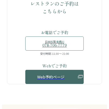
レストランのご予約は
こちらから
お電話でご予約
日本料理 有栖川
078-706-7779
受付時間：11:30 〜 21:00
Webでご予約
Web予約ページ