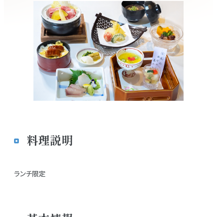
料理説明
ランチ限定