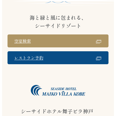
海と緑と風に包まれる、
シーサイドリゾート
空室検索
レストラン予約
シーサイドホテル舞子ビラ神戸