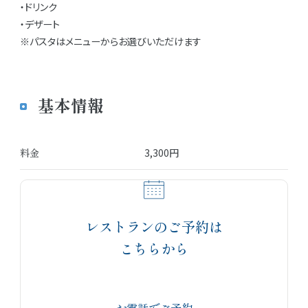
・ドリンク
・デザート
※パスタはメニューからお選びいただけます
基本情報
料金
3,300円
レストランのご予約は
こちらから