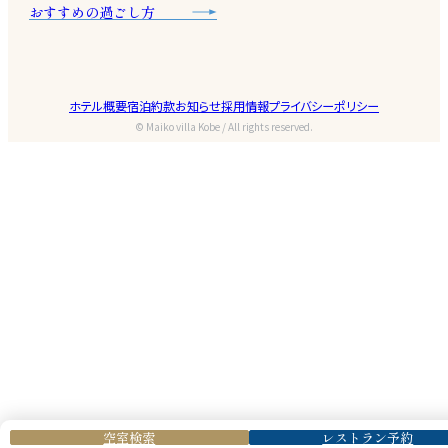
おすすめの過ごし方
ホテル概要
宿泊約款
お知らせ
採用情報
プライバシーポリシー
© Maiko villa Kobe / All rights reserved.
空室検索
レストラン予約