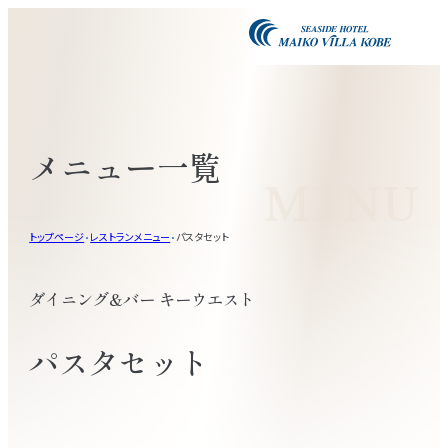
メニュー一覧
MENU
トップページ
レストランメニュー
パスタセット
ダイニング&バー キーウエスト
パスタセット