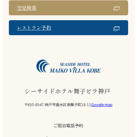
空室検索
レストラン予約
シーサイドホテル舞子ビラ神戸
〒655-0047 神戸市垂水区東舞子町18-11
Google map
ご宿泊電話予約