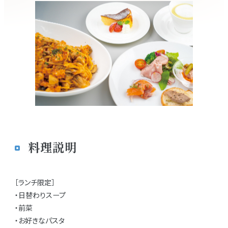
料理説明
［ランチ限定］
・日替わりスープ
・前菜
・お好きなパスタ