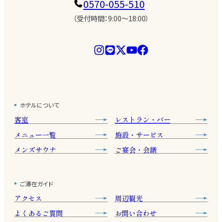
0570-055-510
（受付時間：9:00〜18:00）
ホテルについて
客室
レストラン・バー
メニュー一覧
施設・サービス
メンズサウナ
ご宴会・会議
ご滞在ガイド
アクセス
周辺観光
よくあるご質問
お問い合わせ