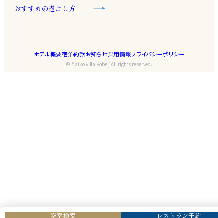
おすすめの過ごし方
ホテル概要
宿泊約款
お知らせ
採用情報
プライバシーポリシー
© Maiko villa Kobe / All rights reserved.
空室検索
レストラン予約