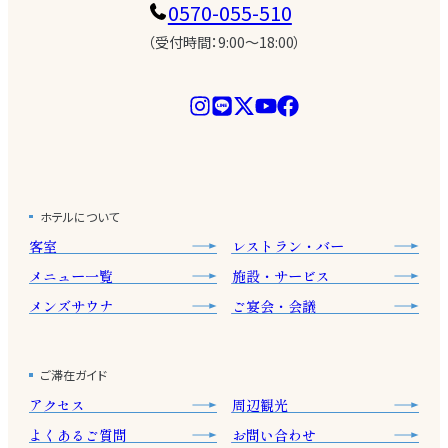
0570-055-510
（受付時間：9:00〜18:00）
ホテルについて
客室
レストラン・バー
メニュー一覧
施設・サービス
メンズサウナ
ご宴会・会議
ご滞在ガイド
アクセス
周辺観光
よくあるご質問
お問い合わせ