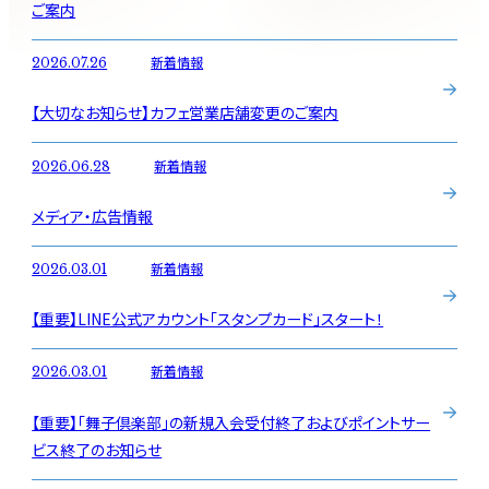
ご案内
新着情報
2026.07.26
【大切なお知らせ】カフェ営業店舗変更のご案内
新着情報
2026.06.28
メディア・広告情報
新着情報
2026.03.01
【重要】LINE公式アカウント「スタンプカード」スタート！
新着情報
2026.03.01
【重要】「舞子倶楽部」の新規入会受付終了およびポイントサー
ビス終了のお知らせ