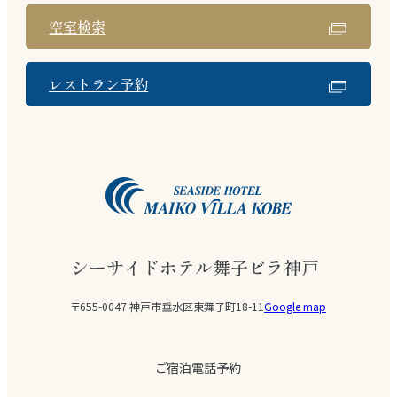
空室検索
レストラン予約
シーサイドホテル舞子ビラ神戸
〒655-0047 神戸市垂水区東舞子町18-11
Google map
ご宿泊電話予約