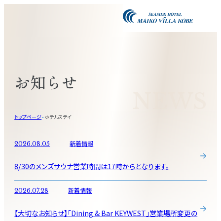
お知らせ
NEWS
トップページ
ホテルステイ
新着情報
2026.08.05
8/30のメンズサウナ営業時間は17時からとなります。
新着情報
2026.07.28
【大切なお知らせ】「Dining & Bar KEYWEST」営業場所変更の